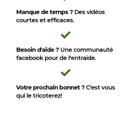
Manque de temps ?
Des vidéos
courtes et efficaces.
Besoin d'aide ?
Une communauté
facebook pour de l'entraide.
Votre prochain bonnet ?
C'est vous
qui le tricoterez!