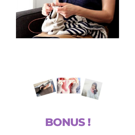
BONUS !