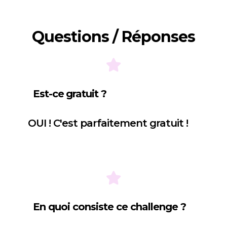
Questions / Réponses
Est-ce
gratuit ?
OUI ! C'est parfaitement gratuit !
En quoi consiste ce challenge ?