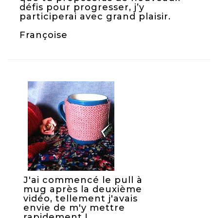
défis pour progresser, j’y
participerai avec grand plaisir.
Françoise
J'ai commencé le pull à
mug après la deuxième
vidéo, tellement j'avais
envie de m'y mettre
rapidement !