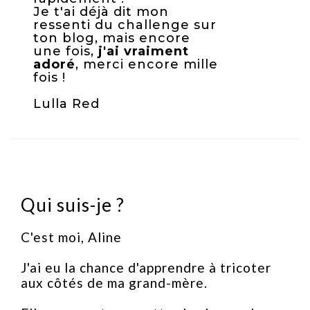
Je t'ai déjà dit mon
ressenti du challenge sur
ton blog, mais encore
une fois,
j'ai vraiment
adoré
, merci encore mille
fois !
Lulla Red
Qui suis-je ?
C'est moi, Aline
J'ai eu la chance d'apprendre à tricoter
aux côtés de ma grand-mère.