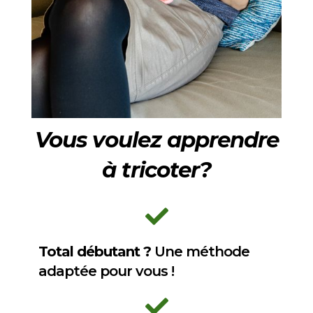
Vous voulez apprendre
à tricoter?
Total débutant ?
Une méthode
adaptée pour vous !