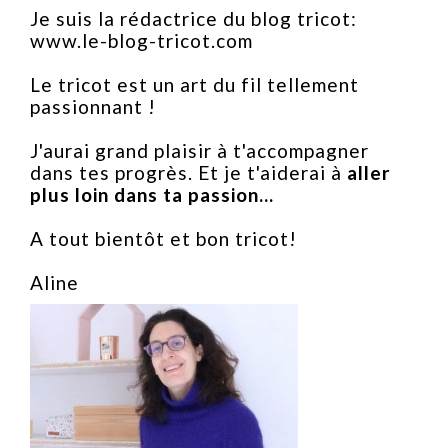
Je suis la rédactrice du blog tricot:
www.le-blog-tricot.com
Le tricot est un art du fil tellement
passionnant !
J'aurai grand plaisir à t'accompagner
dans tes progrès. Et je t'aiderai à
aller
plus loin dans ta passion...
A tout bientôt et bon tricot!
Aline