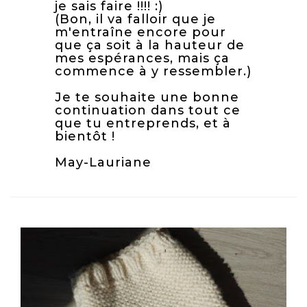
je sais faire !!!! :)
(Bon, il va falloir que je
m'entraîne encore pour
que ça soit à la hauteur de
mes espérances, mais ça
commence à y ressembler.)
Je te souhaite une bonne
continuation dans tout ce
que tu entreprends, et à
bientôt !
May-Lauriane