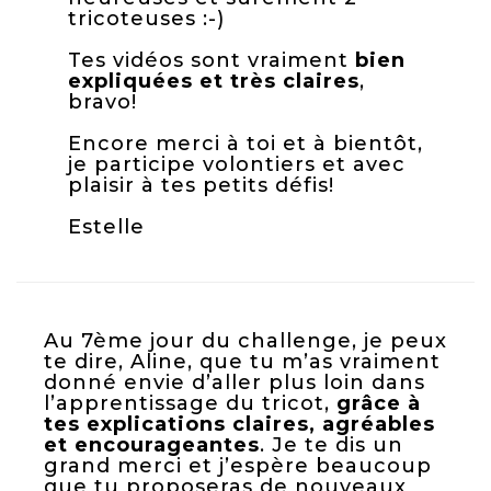
tricoteuses :-)
Tes vidéos sont vraiment
bien
expliquées et très claires
,
bravo!
Encore merci à toi et à bientôt,
je participe volontiers et avec
plaisir à tes petits défis!
Estelle
Au 7ème jour du challenge, je peux
te dire, Aline, que tu m’as vraiment
donné envie d’aller plus loin dans
l’apprentissage du tricot,
grâce à
tes explications claires, agréables
et encourageantes
. Je te dis un
grand merci et j’espère beaucoup
que tu proposeras de nouveaux