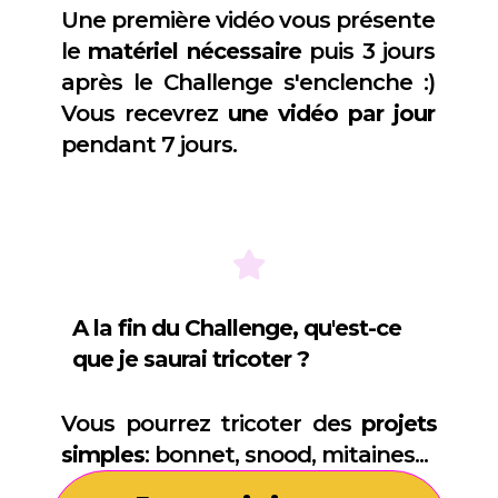
Une première vidéo vous présente
le
matériel
nécessaire
puis 3 jours
après le Challenge s'enclenche :)
Vous recevrez
une vidéo par jour
pendant 7 jours.
A la fin du Challenge, qu'est-ce
que je saurai tricoter ?
Vous pourrez tricoter des
projets
simples
: bonnet, snood, mitaines...